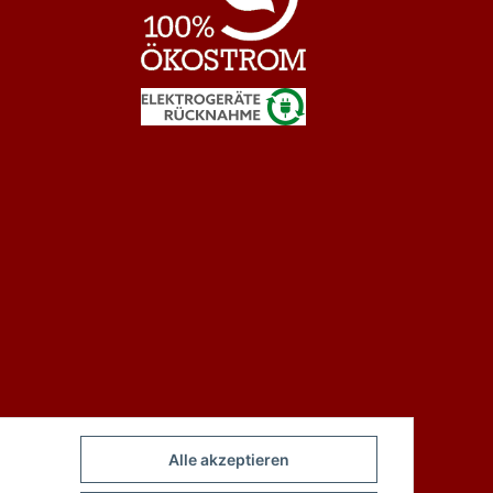
Alle akzeptieren